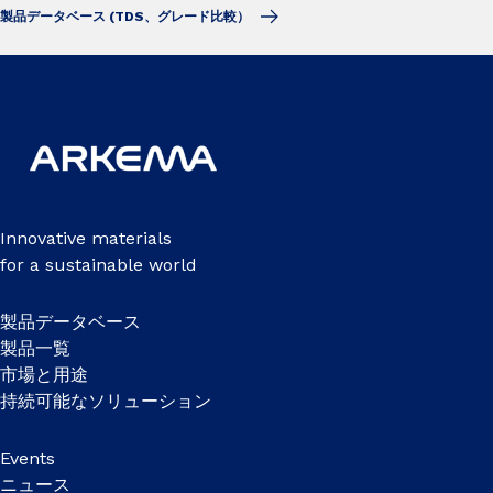
製品データベース (TDS、グレード比較）
Innovative materials
for a sustainable world
製品データベース
製品一覧
市場と用途
持続可能なソリューション
Events
ニュース