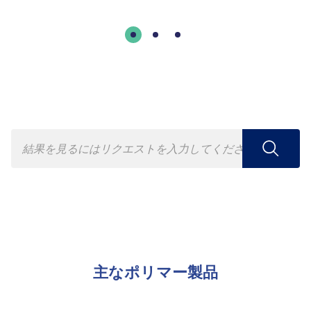
主なポリマー製品