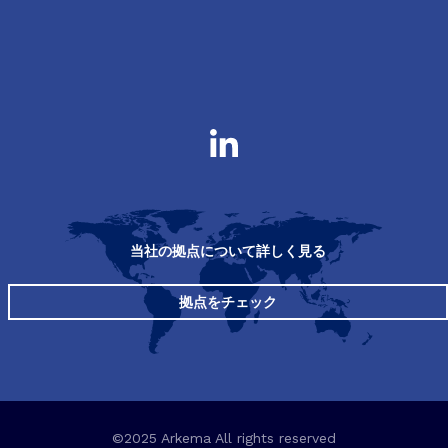
当社の拠点について詳しく見る
拠点をチェック
©2025 Arkema All rights reserved