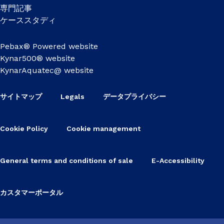
専門記事
ケーススタディ
Pebax® Powered website
Kynar500® website
KynarAquatec@ website
サイトマップ
Legals
データプライバシー
Cookie Policy
Cookie management
General terms and conditions of sale
E-Accessibility
カスタマーポータル