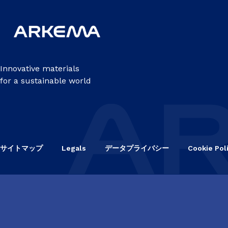
Innovative materials
for a sustainable world
サイトマップ
Legals
データプライバシー
Cookie Pol