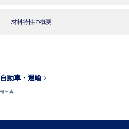
材料特性の概要
自動車・運輸
軽車両