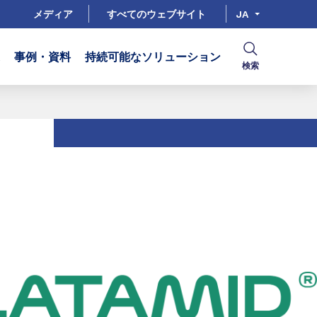
メディア
すべてのウェブサイト
JA
事例・資料
持続可能なソリューション
検索