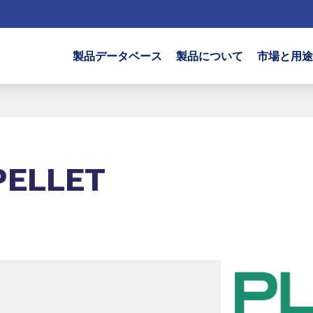
製品データベース
製品について
市場と用途
PELLET