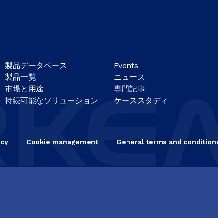
製品データベース
Events
製品一覧
ニュース
市場と用途
専門記事
持続可能なソリューション
ケーススタディ
icy
Cookie management
General terms and conditions