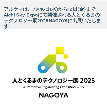
アルケマは、7月16日(水)から19日(金)まで
Aichi Sky Expoにて開催される人とくるまの
テクノロジー展2025NAGOYAに出展いたしま
す