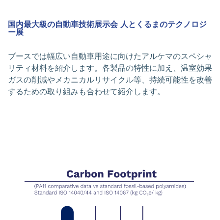
国内最大級の自動車技術展示会 人とくるまのテクノロジ
ー展
ブースでは幅広い自動車用途に向けたアルケマのスペシャ
リティ材料を紹介します。各製品の特性に加え、温室効果
ガスの削減やメカニカルリサイクル等、持続可能性を改善
するための取り組みも合わせて紹介します。