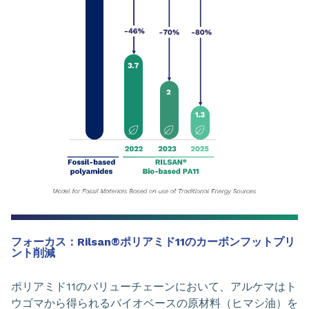
フォーカス：Rilsan®ポリアミド11のカーボンフットプリ
ント削減
ポリアミド11のバリューチェーンにおいて、アルケマはト
ウゴマから得られるバイオベースの原材料（ヒマシ油）を