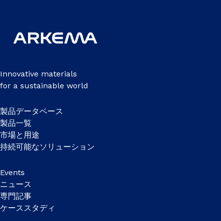
Innovative materials
for a sustainable world
製品データベース
製品一覧
市場と用途
持続可能なソリューション
Events
ニュース
専門記事
ケーススタディ