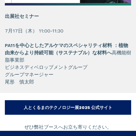
出展社セミナー
7月17日（木） 11:00-11:30
PA11を中心としたアルケマのスペシャリティ材料 ：植物
由来からより持続可能（サステナブル）な材料へ
高機能樹
脂事業部
ビジネスディベロップメントグループ
グループマネージャー
尾形 慎太郎
人とくるまのテクノロジー展2025 公式サイト
ぜひ弊社ブースへお立ち寄りください。