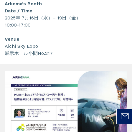
Arkema’s Booth
Date / Time
2025年 7月16日（水）– 19日（金）
10:00-17:00
Venue
Aichi Sky Expo
展示ホール小間No.217