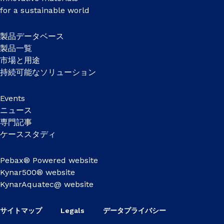
for a sustainable world
製品データベース
製品一覧
市場と用途
持続可能なソリューション
Events
ニュース
専門記事
ケーススタディ
Pebax® Powered website
Kynar500® website
KynarAquatec@ website
サイトマップ
Legals
データプライバシー