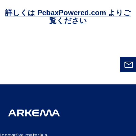
詳しくは PebaxPowered.com よりご
覧ください
Innovative materials