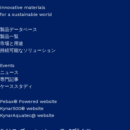
Innovative materials
for a sustainable world
製品データベース
製品一覧
市場と用途
持続可能なソリューション
Events
ニュース
専門記事
ケーススタディ
Pebax® Powered website
Kynar500® website
KynarAquatec@ website