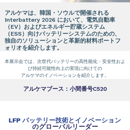
アルケマは、韓国・ソウルで開催される
Interbattery 2026 において、電気自動車
（EV）およびエネルギー貯蔵システム
（ESS）向けバッテリーシステムのための、
独自のソリューションと革新的材料ポートフ
ォリオを紹介します。
本展示会では、次世代バッテリーの高性能化・安全性およ
び持続可能性向上の実現に向けての
アルケマのイノベーションを紹介します。
アルケマブース：小間番号C520
LFP バッテリー技術とイノベーション
のグローバルリーダー