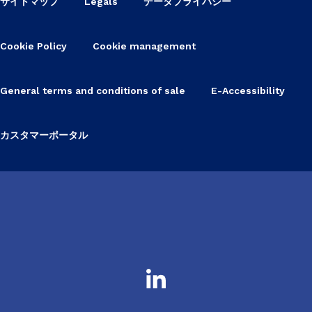
サイトマップ
Legals
データプライバシー
Cookie Policy
Cookie management
General terms and conditions of sale
E-Accessibility
カスタマーポータル