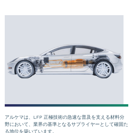
アルケマは、LFP 正極技術の急速な普及を支える材料分
野において、業界の基準となるサプライヤーとして確固た
る地位を築いています。