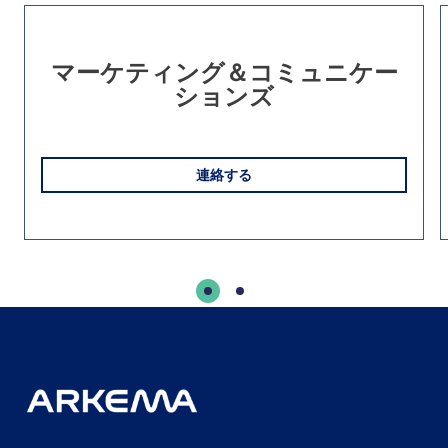
Slide 1 of 2
マーケティング＆コミュニケー
ションズ
連絡する