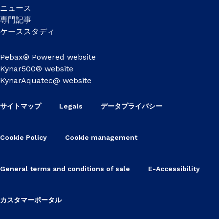
ニュース
専門記事
ケーススタディ
Pebax® Powered website
Kynar500® website
KynarAquatec@ website
サイトマップ
Legals
データプライバシー
Cookie Policy
Cookie management
General terms and conditions of sale
E-Accessibility
カスタマーポータル