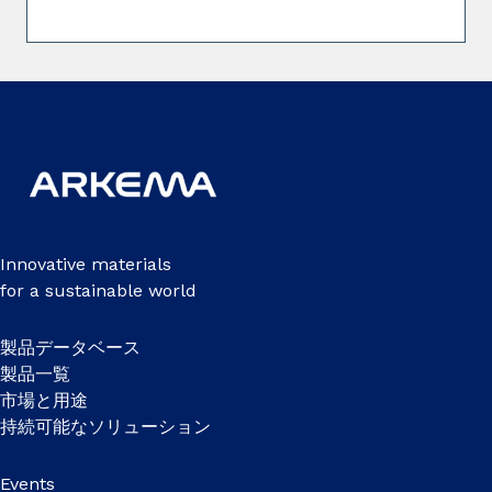
Innovative materials
for a sustainable world
製品データベース
製品一覧
市場と用途
持続可能なソリューション
Events