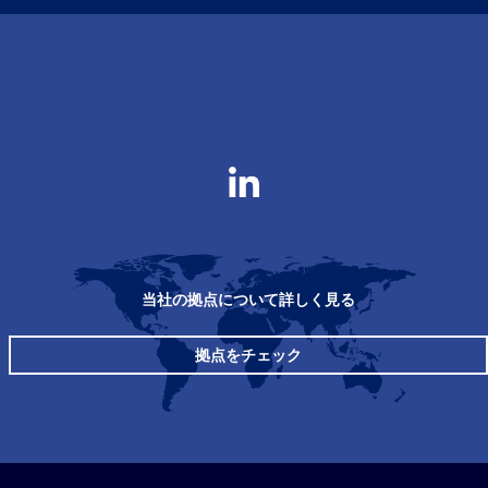
当社の拠点について詳しく見る
拠点をチェック