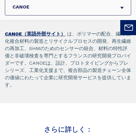
CANOE（英語外部サイト）
は、ポリマーの配合、繊維強
化複合材料の製造とリサイクルプロセスの開発、再生繊維
の再加工、SHMのためのセンサーの統合、材料の特性評
価と非破壊検査を専門とするフランスの研究開発プロバイ
ダーです。CANOEは、設計、プロトタイピングからプレ
シリーズ、工業化支援まで、複合部品の製造チェーン全体
の価値にわたって企業に研究開発サービスを提供していま
す。
さらに詳しく：