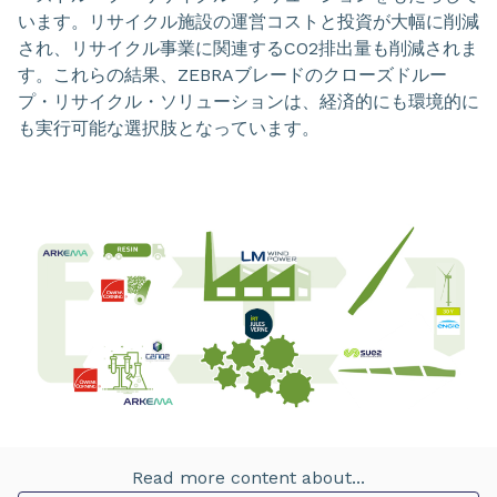
います。リサイクル施設の運営コストと投資が大幅に削減
され、リサイクル事業に関連するCO2排出量も削減されま
す。これらの結果、ZEBRAブレードのクローズドルー
プ・リサイクル・ソリューションは、経済的にも環境的に
も実行可能な選択肢となっています。
Read more content about...