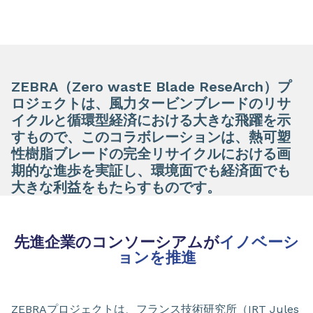
ZEBRA（Zero wastE Blade ReseArch）プ
ロジェクトは、風力タービンブレードのリサ
イクルと循環型経済における大きな飛躍を示
すもので、このコラボレーションは、熱可塑
性樹脂ブレードの完全リサイクルにおける画
期的な進歩を実証し、環境面でも経済面でも
大きな利益をもたらすものです。
先進企業のコンソーシアムが
イノベーシ
ョンを推進
ZEBRAプロジェクトは、フランス技術研究所（IRT Jules