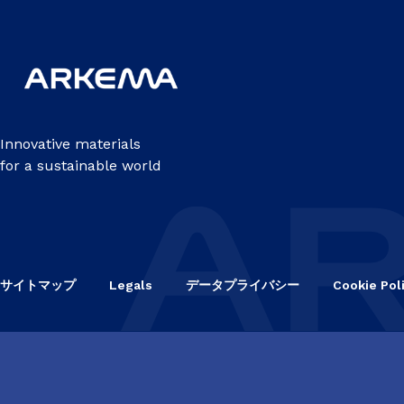
Innovative materials
for a sustainable world
サイトマップ
Legals
データプライバシー
Cookie Pol