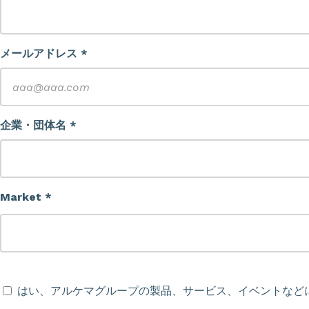
メールアドレス *
企業・団体名 *
Market *
はい、アルケマグループの製品、サービス、イベントなど