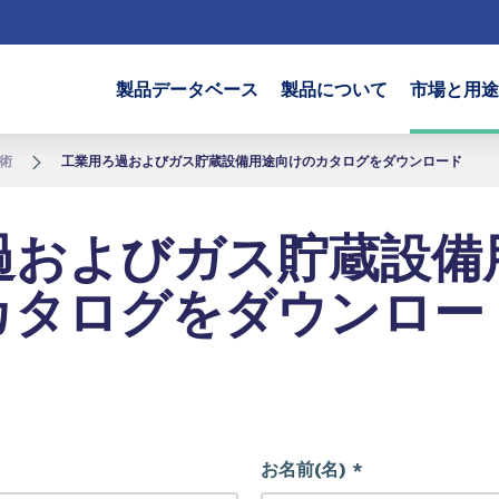
製品データベース
製品について
市場と用途
術
工業用ろ過およびガス貯蔵設備用途向けのカタログをダウンロード
過およびガス貯蔵設備
カタログをダウンロー
お名前(名) *