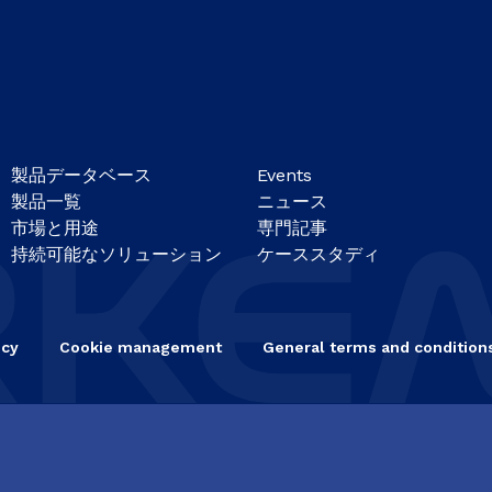
製品データベース
Events
製品一覧
ニュース
市場と用途
専門記事
持続可能なソリューション
ケーススタディ
icy
Cookie management
General terms and conditions