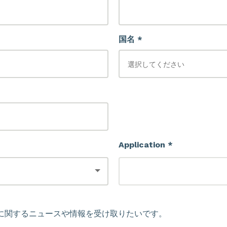
国名 *
Application *
に関するニュースや情報を受け取りたいです。