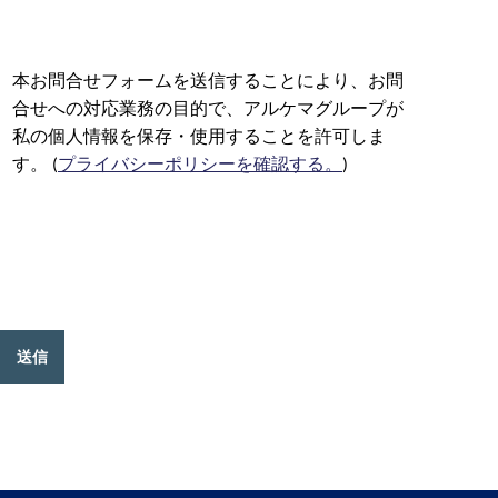
本お問合せフォームを送信することにより、お問
合せへの対応業務の目的で、アルケマグループが
私の個人情報を保存・使用することを許可しま
す。 (
プライバシーポリシーを確認する。
)
送信