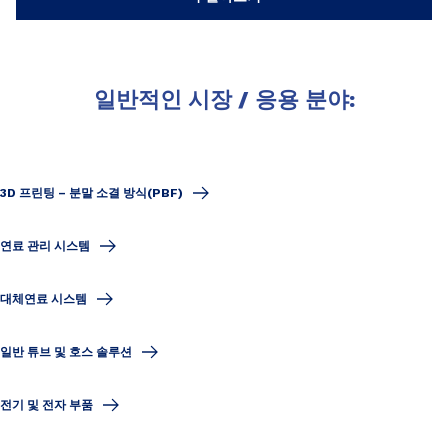
일반적인 시장 / 응용 분야:
3D 프린팅 – 분말 소결 방식(PBF)
연료 관리 시스템
대체연료 시스템
일반 튜브 및 호스 솔루션
전기 및 전자 부품