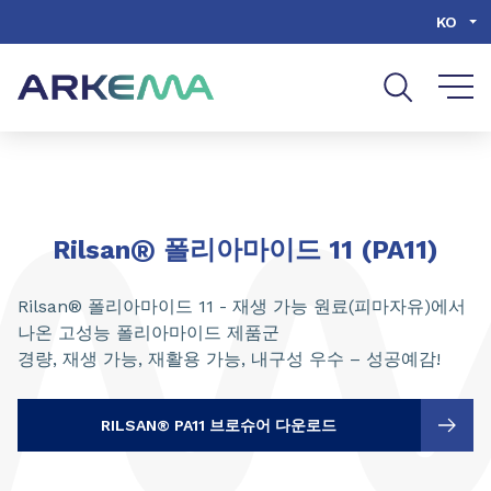
Go to content
Go to navigation
Go to search
KO
®
Rilsan
폴리아마이드 11 (PA11)
Rilsan® 폴리아마이드 11 - 재생 가능 원료(피마자유)에서
나온 고성능 폴리아마이드 제품군
경량, 재생 가능, 재활용 가능, 내구성 우수 – 성공예감!
RILSAN® PA11 브로슈어 다운로드