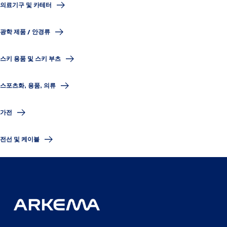
의료기구 및 카테터
광학 제품 / 안경류
스키 용품 및 스키 부츠
스포츠화, 용품, 의류
가전
전선 및 케이블