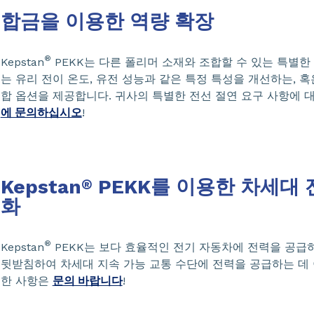
합금을 이용한 역량 확장
®
Kepstan
PEKK는 다른 폴리머 소재와 조합할 수 있는 특별한
는 유리 전이 온도, 유전 성능과 같은 특정 특성을 개선하는, 
합 옵션을 제공합니다. 귀사의 특별한 전선 절연 요구 사항에
에 문의하십시오
!
Kepstan
PEKK를 이용한 차세대 
®
화
®
Kepstan
PEKK는 보다 효율적인 전기 자동차에 전력을 공급
뒷받침하여 차세대 지속 가능 교통 수단에 전력을 공급하는 데
한 사항은
문의 바랍니다
!