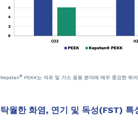
®
Kepstan
PEKK는 석유 및 가스 응용 분야에 매우 중요한 뛰
탁월한 화염, 연기 및 독성(FST) 특