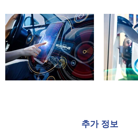
추가 정보