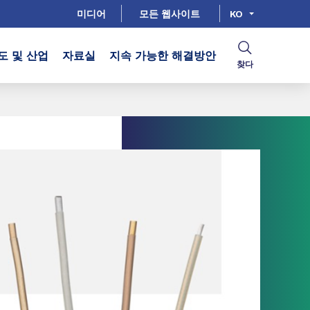
미디어
모든 웹사이트
KO
도 및 산업
자료실
지속 가능한 해결방안
찾다