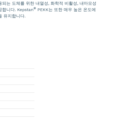
용되는 도체를 위한 내열성, 화학적 비활성, 내마모성
®
합니다. Kepstan
PEKK는 또한 매우 높은 온도에
을 유지합니다.