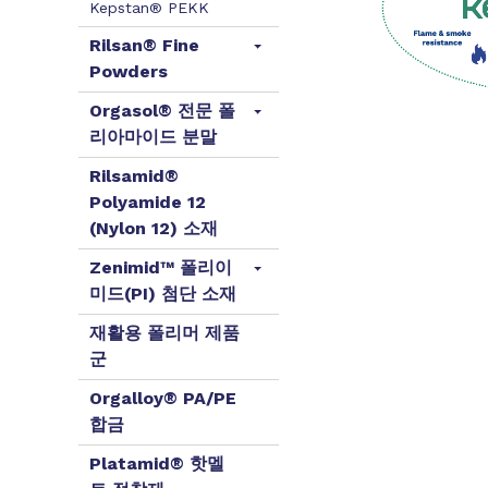
Kepstan® PEKK
Rilsan® Fine
Powders
Orgasol® 전문 폴
리아마이드 분말
Rilsamid®
Polyamide 12
(Nylon 12) 소재
Zenimid™ 폴리이
미드(PI) 첨단 소재
재활용 폴리머 제품
군
Orgalloy® PA/PE
합금
Platamid® 핫멜