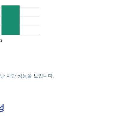
어난 차단 성능을 보입니다.
성