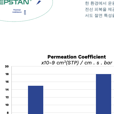
한 환경에서 운
전선 피복을 제공
서도 절연 특성