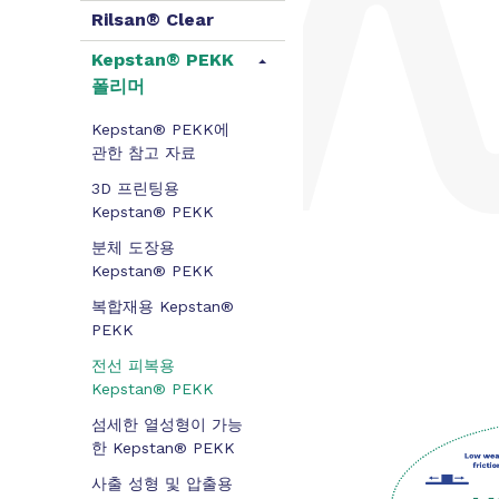
Rilsan® Clear
Kepstan® PEKK
폴리머
Kepstan® PEKK에
관한 참고 자료
3D 프린팅용
Kepstan® PEKK
분체 도장용
Kepstan® PEKK
복합재용 Kepstan®
PEKK
전선 피복용
Kepstan® PEKK
섬세한 열성형이 가능
한 Kepstan® PEKK
사출 성형 및 압출용