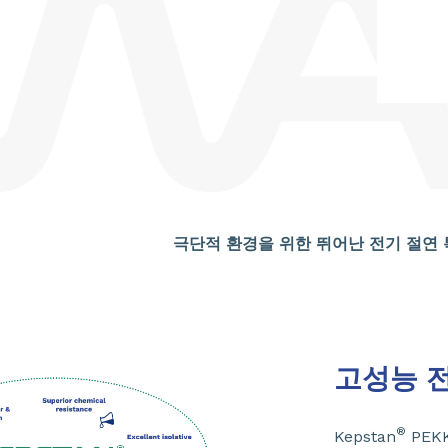
극단적 환경을 위한 뛰어난 전기 절연
고성능 전
®
Kepstan
PEK