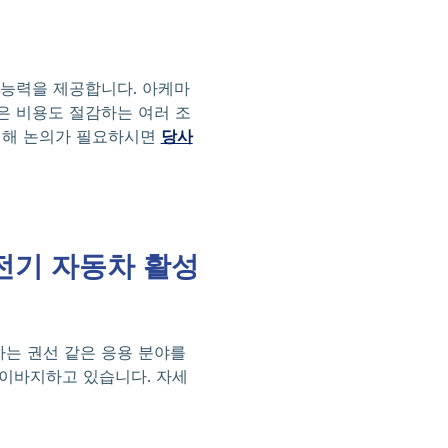
 능력을 제공합니다. 아케마
혹은 비용도 절감하는 여러 조
 대해 논의가 필요하시면
당사
전기 자동차 활성
하는 권선 같은 응용 분야를
 이바지하고 있습니다. 자세