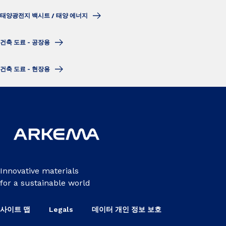
태양광전지 백시트 / 태양 에너지
건축 도료 - 공장용
건축 도료 - 현장용
Innovative materials
for a sustainable world
사이트 맵
Legals
데이터 개인 정보 보호