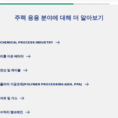
주력 응용 분야에 대해 더 알아보기
CHEMICAL PROCESS INDUSTRY
리튬 이온 배터리
전선 및 케이블
폴리머 가공조제(POLYMER PROCESSING AIDS, PPA)
석유 및 가스
수처리 멤브레인