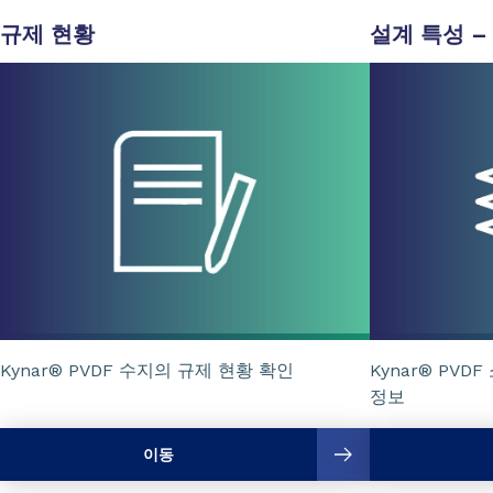
규제 현황
설계 특성 –
Kynar® PVDF 수지의 규제 현황 확인
Kynar® PV
정보
이동