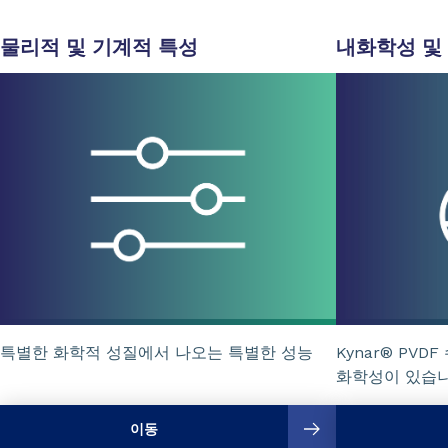
물리적 및 기계적 특성
내화학성 및
특별한 화학적 성질에서 나오는 특별한 성능
Kynar® PV
화학성이 있습
이동