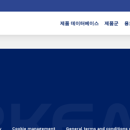
제품 데이터베이스
제품군
용
y
Cookie management
General terms and conditions 