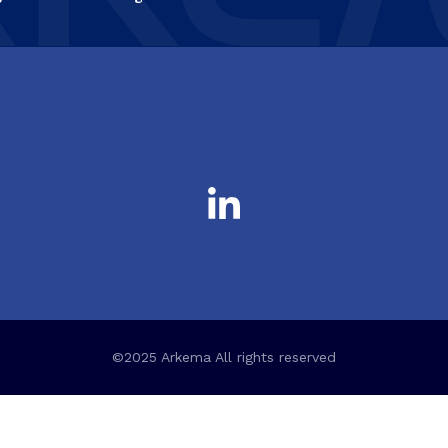
©2025 Arkema All rights reserved