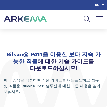
Go to content
Go to navigation
Go to search
KO
®
Rilsan
PA11을 이용한 보다 지속 가
능한 직물
에 대한 기술 가이드를
다운로드하십시오!
아래 양식을 작성하여 기술 가이드를 다운로드하고 섬유
및 직물용 Rilsan® PA11 솔루션에 대한 모든 내용을 알아
보십시오.