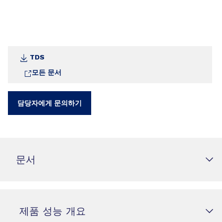
TDS
모든 문서
담당자에게 문의하기
문서
제품 성능 개요