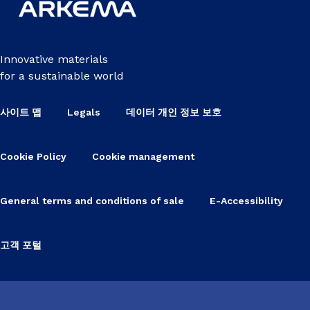
Innovative materials
for a sustainable world
사이트 맵
Legals
데이터 개인 정보 보호
Cookie Policy
Cookie management
General terms and conditions of sale
E-Accessibility
고객 포털