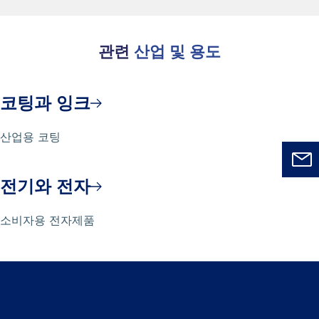
관련
산업 및 용도
코팅과 잉크
산업용 코팅
전기와 전자
소비자용 전자제품