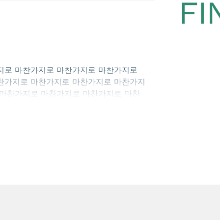
찬가지로 마찬가지로 마찬가지로 마찬가지로
찬가지로 마찬가지로 마찬가지로 마찬가지
 마찬가지로 마찬가지로 마찬가지로 마찬
지로 마찬가지로 마찬가지로 마찬가지로
찬가지로 마찬가지로 마찬가지로 마찬가지
 마찬가지로 마찬가지로 마찬가지로 마찬
지로 마찬가지로 마찬가지로 마찬가지로
찬가지로 마찬가지로 마찬가지로 마찬가지
 마찬가지로 마찬가지로 마찬가지로 마찬
지로 마찬가지로 마찬가지로 마찬가지로
찬가지로 마찬가지로 마찬가지로 마찬가지
 마찬가지로 마찬가지로 마찬가지로 마찬
지로 마찬가지로 마찬가지로 마찬가지로