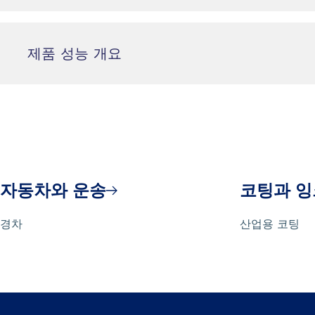
마찬가지로 마찬가지로 마찬가지로 마찬가지로 마찬가지로 마
로 마찬가지로 마찬가지로 마찬가지로 마찬가지로 마찬가지로
가지로 마찬가지로 마찬가지로 마찬가지로 마찬
제품 성능 개요
자동차와 운송
코팅과 잉
경차
산업용 코팅