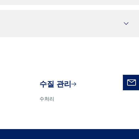
수질 관리
수처리