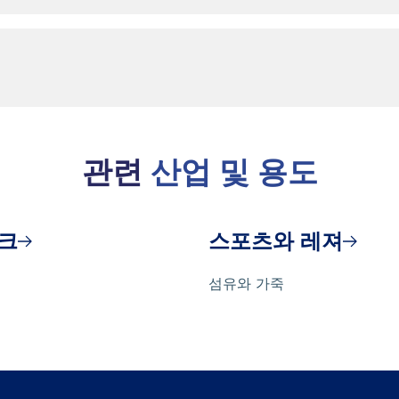
찬가지로 마찬가지로 마찬가지로 마찬가지
 마찬가지로 마찬가지로 마찬가지로 마찬
관련
산업 및 용도
크
스포츠와 레져
섬유와 가죽