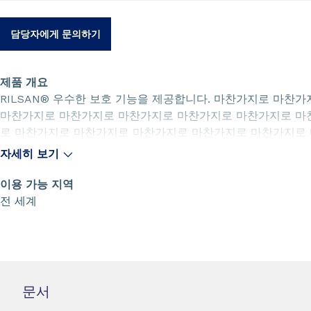
담당자에게 문의하기
제품 개요
RILSAN® 우수한 보호 기능을 제공합니다. 마찬가지로 마
마찬가지로 마찬가지로 마찬가지로 마찬가지로 마찬가지로 마
로 마찬가지로 마찬가지로 마찬가지로 마찬가지로 마찬가지로
가지로 마찬가지로 마찬가지로 마찬가지로 마찬가지로 마찬가
자세히 보기
마찬가지로 마찬가지로 마찬가지로 마찬가지로 마찬가지로 마
로 마찬가지로 마찬가지로 마찬가지로 마찬가지로 마찬가지로
이용 가능 지역
가지로 마찬가지로 마찬가지로 마찬가지로 마찬가지로 마찬가
전 세계
마찬가지로 마찬가지로 마찬가지로 마찬가지로 마찬가지로 마
로 마찬가지로 마찬가지로 마찬가지로 마찬가지로 마찬가지로
가지로 마찬가지로 마찬가지로 마찬가지로 마찬가지로 마찬가
마찬가지로 마찬가지로 마찬가지로 마찬가지로 마찬가지로 마
로 마찬가지로 마찬가지로 마찬가지로 마찬가지로 마찬가지로
문서
가지로 마찬가지로 마찬가지로 마찬가지로 마찬가지로 마찬가