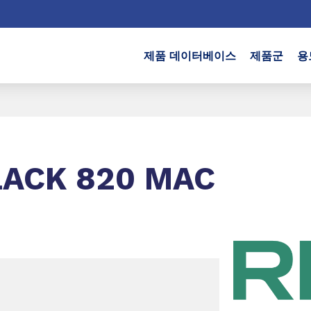
제품 데이터베이스
제품군
용
LACK 820 MAC