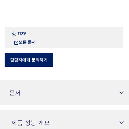
TDS
모든 문서
담당자에게 문의하기
문서
제품 성능 개요