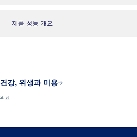
제품 성능 개요
건강, 위생과 미용
의료