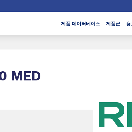
제품 데이터베이스
제품군
용
0 MED