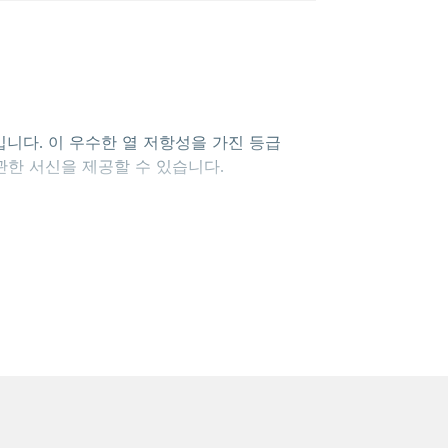
지입니다. 이 우수한 열 저항성을 가진 등급
 관한 서신을 제공할 수 있습니다.