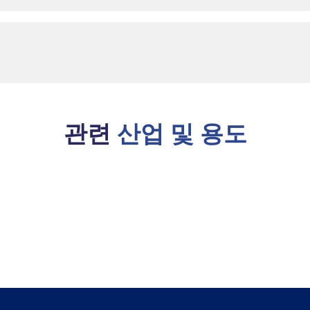
관련
산업 및 용도