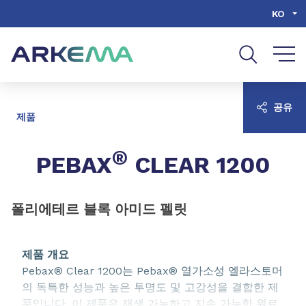
Go to content
Go to navigation
Go to search
KO
공유
제품
®
PEBAX
CLEAR 1200
폴리에테르 블록 아미드 펠릿
제품 개요
Pebax® Clear 1200는 Pebax® 열가소성 엘라스토머
의 독특한 성능과 높은 투명도 및 고강성을 결합한 제
품입니다. 이 제품은 재생 가능하고 지속 가능한 원료