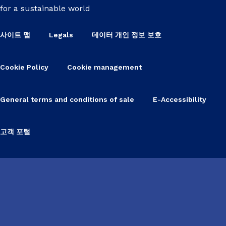
for a sustainable world
사이트 맵
Legals
데이터 개인 정보 보호
Cookie Policy
Cookie management
General terms and conditions of sale
E-Accessibility
고객 포털