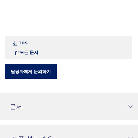
TDS
모든 문서
담당자에게 문의하기
문서