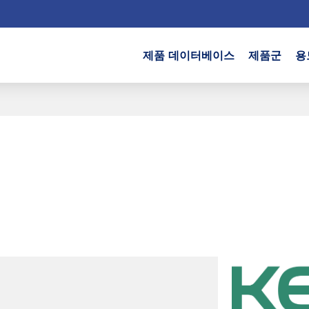
제품 데이터베이스
제품군
용