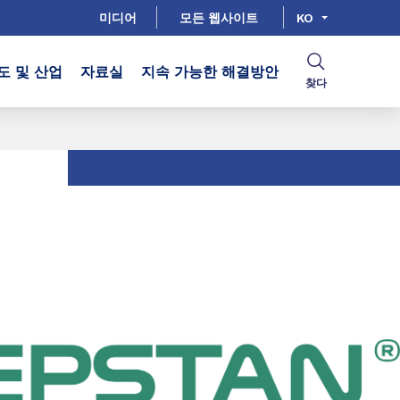
미디어
모든 웹사이트
KO
도 및 산업
자료실
지속 가능한 해결방안
찾다