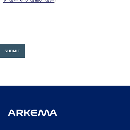
인 정보 보호 정책에 접근
)
SUBMIT