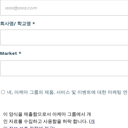
회사명/ 학교명 *
Market *
네, 아케마 그룹의 제품, 서비스 및 이벤트에 대한 마케팅 
이 양식을 제출함으로서 아케마 그룹에서 개
인 자료를 수집하고 사용함을 허락 합니다. (
개