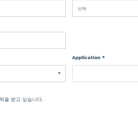
Application *
연락을 받고 싶습니다.