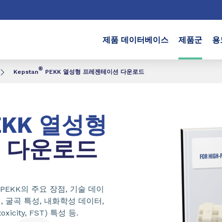
제품 데이터베이스
제품군
용
®
Kepstan
PEKK 열성형 프레젠테이션 다운로드
EKK 열성형
다운로드
 PEKK의 주요 장점, 기술 데이
특성, 굴곡 특성, 내화학성 데이터,
xicity, FST) 특성 등.