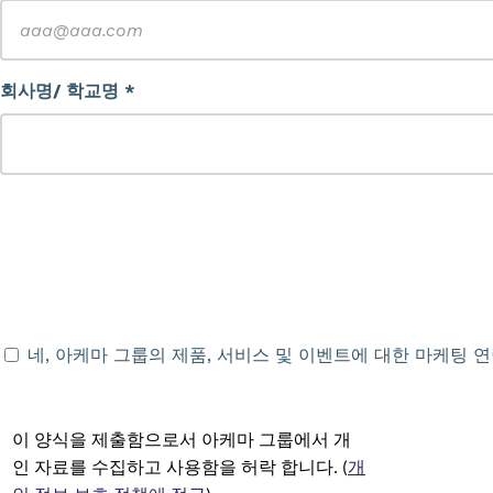
회사명/ 학교명 *
네, 아케마 그룹의 제품, 서비스 및 이벤트에 대한 마케팅 
이 양식을 제출함으로서 아케마 그룹에서 개
인 자료를 수집하고 사용함을 허락 합니다. (
개