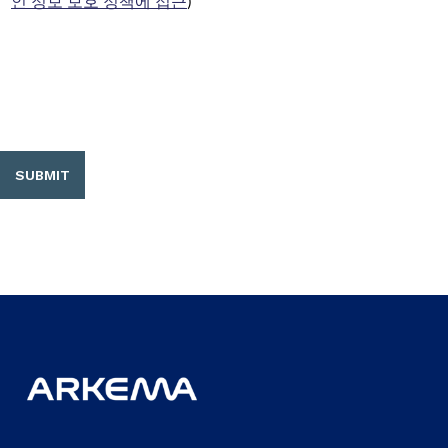
인 정보 보호 정책에 접근
)
SUBMIT