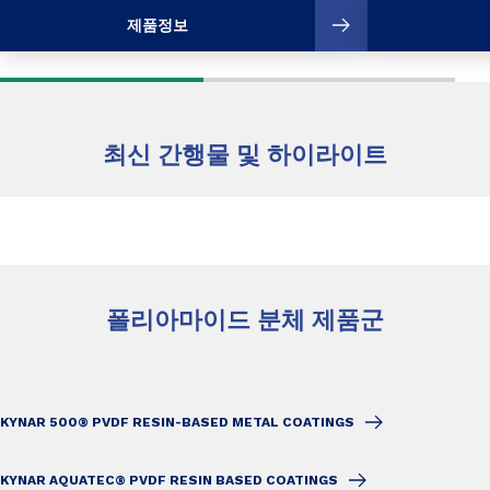
제품정보
최신 간행물 및 하이라이트
폴리아마이드 분체 제품군
KYNAR 500® PVDF RESIN-BASED METAL COATINGS
KYNAR AQUATEC® PVDF RESIN BASED COATINGS