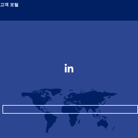
고객 포털