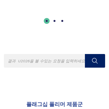
플래그십 폴리머 제품군