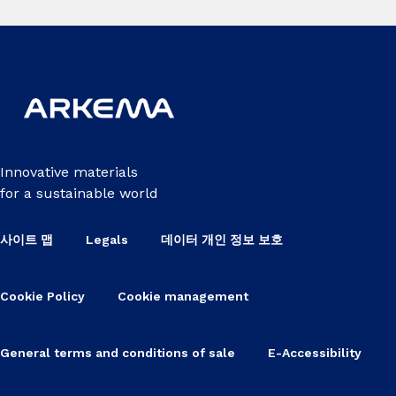
Innovative materials
for a sustainable world
사이트 맵
Legals
데이터 개인 정보 보호
Cookie Policy
Cookie management
General terms and conditions of sale
E-Accessibility