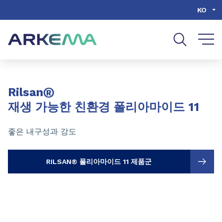
Go to content
Go to navigation
Go to search
KO
Slide 1 of 3
®
Rilsan
재생 가능한 친환경 폴리아마이드 11
좋은 내구성과 강도
RILSAN® 폴리아마이드 11 제품군