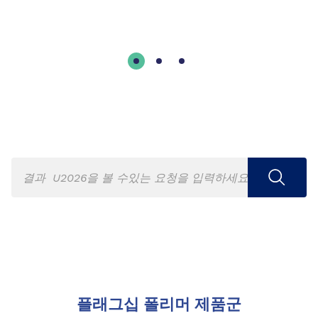
플래그십 폴리머 제품군