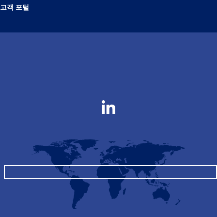
고객 포털