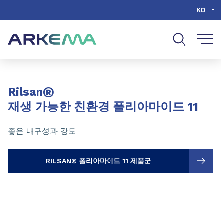
Go to content
Go to navigation
Go to search
KO
Slide 1 of 3
®
Rilsan
재생 가능한 친환경 폴리아마이드 11
좋은 내구성과 강도
RILSAN® 폴리아마이드 11 제품군