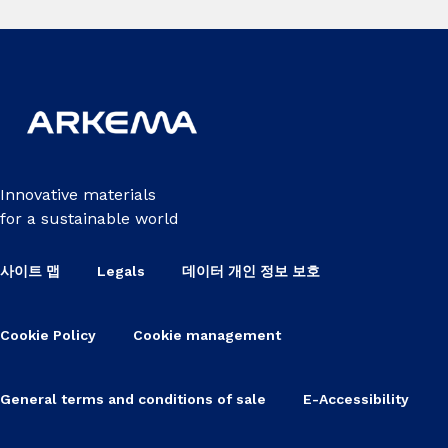
Innovative materials
for a sustainable world
사이트 맵
Legals
데이터 개인 정보 보호
Cookie Policy
Cookie management
General terms and conditions of sale
E-Accessibility