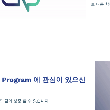
로 다른 
e® Program 에 관심이 있으신
. 같이 상장 할 수 있습니다
.