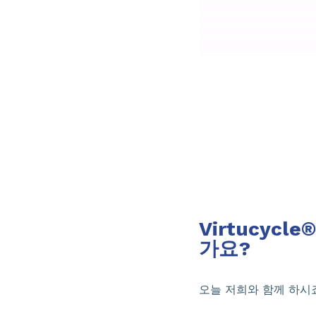
Virtucycl
가요?
오늘 저희와 함께 하시죠