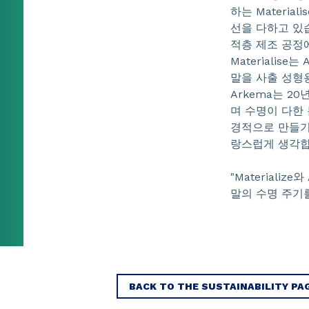
하는 Materia
선을 다하고 있
적층 제조 공정에
Materialise
말을 사출 성형
Arkema는 20
며 수명이 다한
경적으로 만들기 
랑스럽게 생각합
"Materiali
말의 수명 주기
BACK TO THE SUSTAINABILITY PA