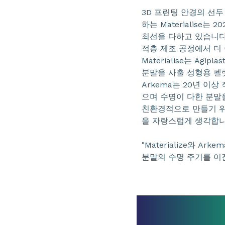
3D 프린팅 안경의 선두
하는 Materialise는
최선을 다하고 있습니다
적층 제조 공정에서 더 
Materialise는 Agi
분말을 사출 성형용 펠
Arkema는 20년 이상
으며 수명이 다한 분말
친환경적으로 만들기 위해 
을 자랑스럽게 생각합니
"Materialize와 
분말의 수명 주기를 이