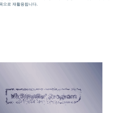
항목으로 재활용됩니다.