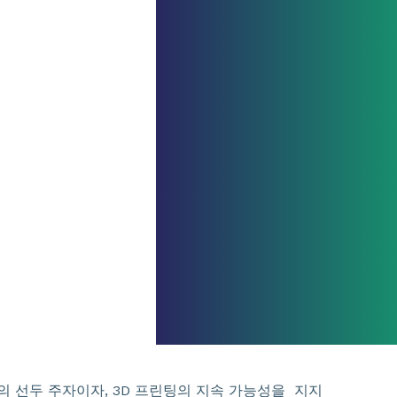
의 선두 주자이자, 3D 프린팅의 지속 가능성을 지지