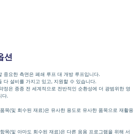
옵션
할 중요한 측면은 폐쇄 루프 대 개방 루프입니다.
 다 설비를 가지고 있고, 지원할 수 있습니다.
 약정은 종종 전 세계적으로 전반적인 순환성에 더 광범위한 영
니다.
품목(및 회수된 재료)은 유사한 용도로 유사한 품목으로 재활용
항목(및 아마도 회수된 재료)은 다른 응용 프로그램을 위해 서