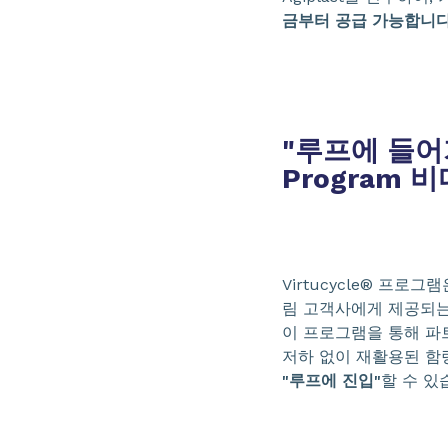
금부터 공급 가능합니다
"루프에 들어가
Program
Virtucycle® 프
림 고객사에게 제공되
이 프로그램을 통해 파
저하 없이 재활용된 함
"루프에 진입"
할 수 있