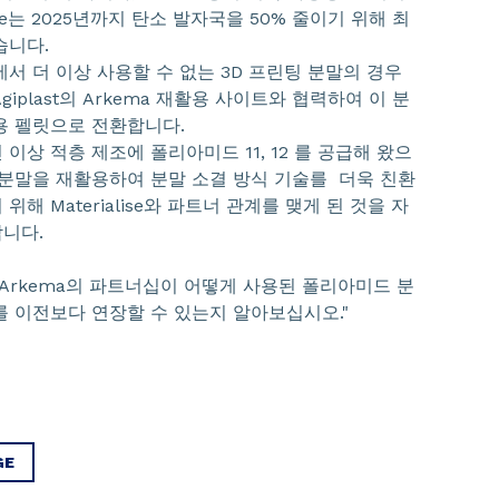
lise는 2025년까지 탄소 발자국을 50% 줄이기 위해 최
습니다.
서 더 이상 사용할 수 없는 3D 프린팅 분말의 경우
는 Agiplast의 Arkema 재활용 사이트와 협력하여 이 분
용 펠릿으로 전환합니다.
년 이상 적층 제조에 폴리아미드 11, 12 를 공급해 왔으
 분말을 재활용하여 분말 소결 방식 기술를 더욱 친환
위해 Materialise와 파트너 관계를 맺게 된 것을 자
니다.
ze와 Arkema의 파트너십이 어떻게 사용된 폴리아미드 분
를 이전보다 연장할 수 있는지 알아보십시오."
GE