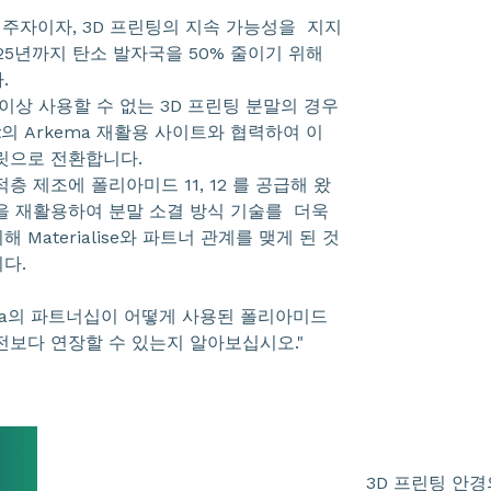
 주자이자, 3D 프린팅의 지속 가능성을 지지
 2025년까지 탄소 발자국을 50% 줄이기 위해
.
이상 사용할 수 없는 3D 프린팅 분말의 경우
plast의 Arkema 재활용 사이트와 협력하여 이
릿으로 전환합니다.
 적층 제조에 폴리아미드 11, 12 를 공급해 왔
을 재활용하여 분말 소결 방식 기술를 더욱
Materialise와 파트너 관계를 맺게 된 것
다.
Arkema의 파트너십이 어떻게 사용된 폴리아미드
전보다 연장할 수 있는지 알아보십시오."
3D 프린팅 안경