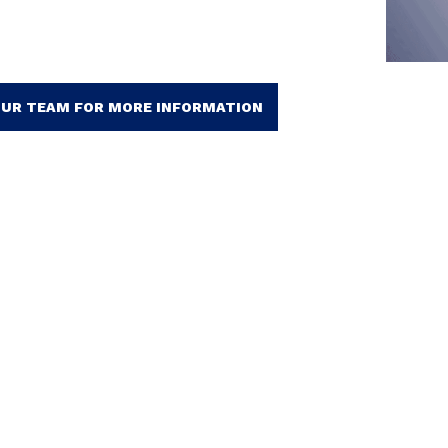
UR TEAM FOR MORE INFORMATION