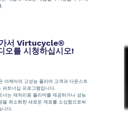
.
서 Virtucycle®
 비디오를 시청하십시오!
로그램은 아케마의 고성능 폴리머 고객과 다운스트
는 파트너십 프로그램입니다.
트너는 재처리용 폴리머를 제공하거나 성능
량을 최소화한 새로운 재료를 소싱함으로써
습니다.