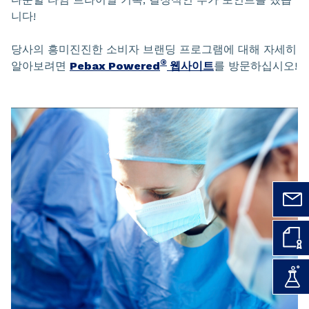
니다!
당사의 흥미진진한 소비자 브랜딩 프로그램에 대해 자세히
®
알아보려면
Pebax Powered
웹사이트
를 방문하십시오!