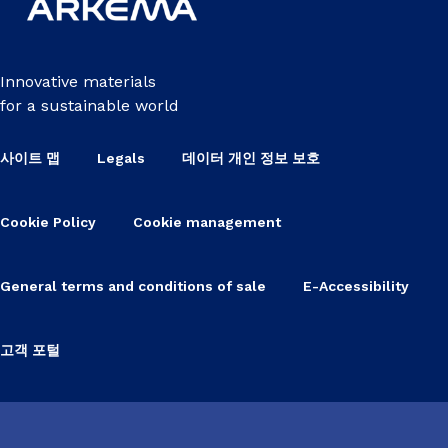
Innovative materials
for a sustainable world
사이트 맵
Legals
데이터 개인 정보 보호
Cookie Policy
Cookie management
General terms and conditions of sale
E-Accessibility
고객 포털