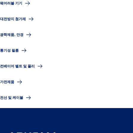
웨어러블 기기
대전방지 첨가제
광학제품, 안경
통기성 필름
컨베이어 벨트 및 풀리
가전제품
전선 및 케이블