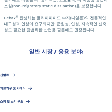
소실(non-migratory static dissipation)을 보장합니다.
®
Pebax
탄성체는 폴리아마이드 수지(나일론)의 전통적인
내구성과 인성이 요구되지만, 굽힘성, 연성, 지속적인 신축
성도 필요한 광범위한 산업용 필름에도 권장됩니다.
일반 시장 / 응용 분야:
신발류
의료기구 및 카테터
스키 및 스키 부츠