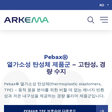
Go to content
Go to navigation
Go to search
KO
®
Pebax
열가소성 탄성체 제품군
– 고탄성, 경
량 수지
Pebax® 열가소성 탄성체(thermoplastic elastomers,
TPE) – 동적 응용 분야를 위한 비할 데 없는 에너지 반환
성과 저온 내구성을 제공하는 경량 폴리머 제품군입니다.
PEBAX® TPE 브로슈어 다운로드