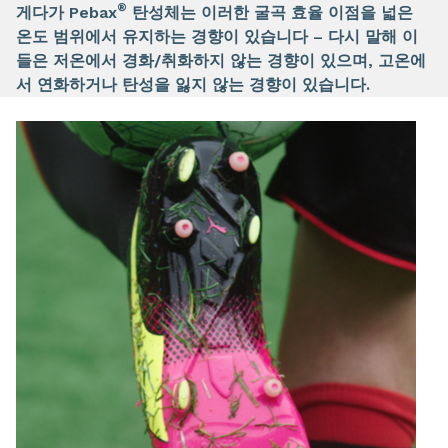
®
게다가 Pebax
탄성체는 이러한 굴곡 효율 이점을 넓은
온도 범위에서 유지하는 경향이 있습니다 – 다시 말해 이
들은 저온에서 경화/취화하지 않는 경향이 있으며, 고온에
서 연화하거나 탄성을 잃지 않는 경향이 있습니다.