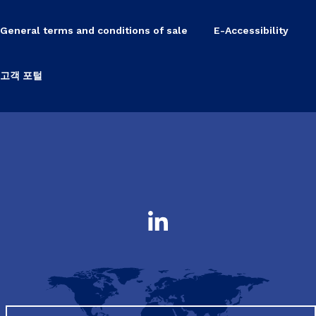
General terms and conditions of sale
E-Accessibility
고객 포털