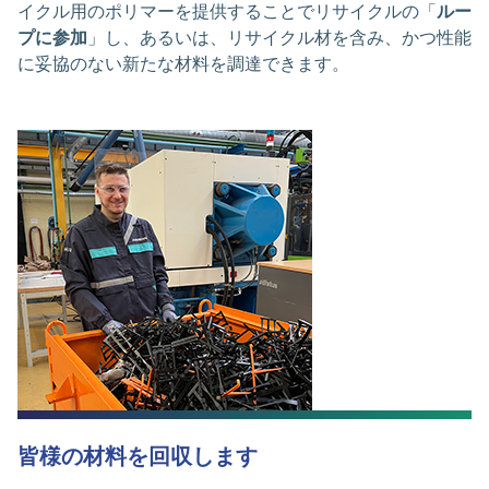
イクル用のポリマーを提供することでリサイクルの「
ルー
プに参加
」し、あるいは、リサイクル材を含み、かつ性能
に妥協のない新たな材料を調達できます。
皆様の材料を回収します