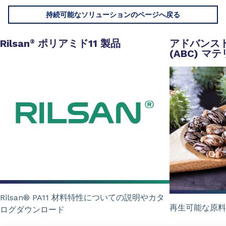
持続可能なソリューションのページへ戻る
Rilsan
ポリアミド11
製品
アドバンス
®
(ABC)
マテ
Rilsan® PA11 材料特性についての説明やカタ
再生可能な原料
ログダウンロード