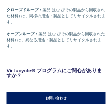
クローズドループ：
製品 (およびその製品から回収され
た材料) は、同様の用途・製品としてリサイクルされま
す。
オープンループ：
製品 (およびその製品から回収された
材料) は、異なる用途・製品としてリサイクルされま
す。
Virtucycle® プログラムにご関心がありま
すか？
お問い合わせ