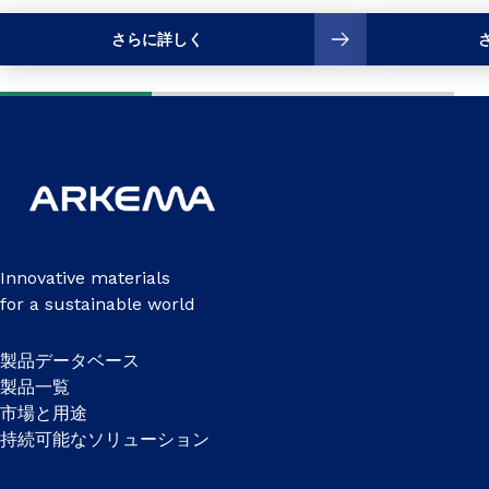
さらに詳しく
Innovative materials
for a sustainable world
製品データベース
製品一覧
市場と用途
持続可能なソリューション