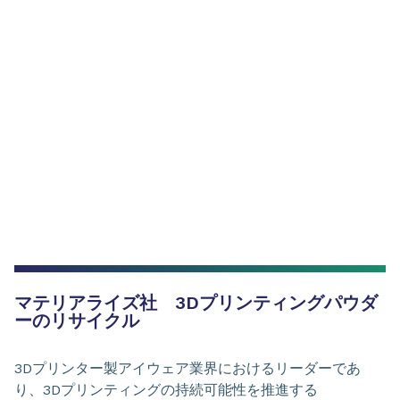
マテリアライズ社 3Dプリンティングパウダ
ーのリサイクル
3Dプリンター製アイウェア業界におけるリーダーであ
り、3Dプリンティングの持続可能性を推進する