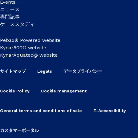
Events
ニュース
専門記事
ケーススタディ
Pebax® Powered website
Kynar500® website
KynarAquatec@ website
サイトマップ
Legals
データプライバシー
Cookie Policy
Cookie management
General terms and conditions of sale
E-Accessibility
カスタマーポータル