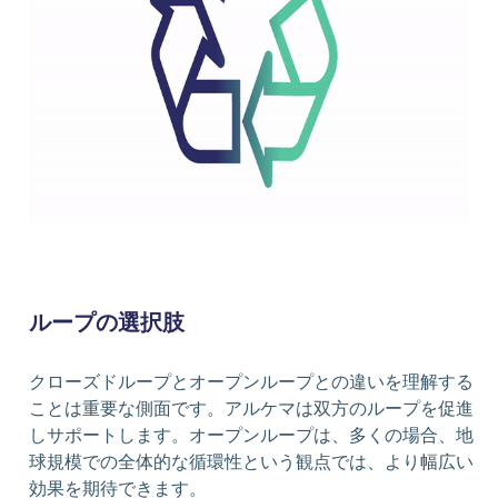
ループの選択肢
クローズドループとオープンループとの違いを理解する
ことは重要な側面です。アルケマは双方のループを促進
しサポートします。オープンループは、多くの場合、地
球規模での全体的な循環性という観点では、より幅広い
効果を期待できます。