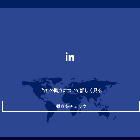
当社の拠点について詳しく見る
拠点をチェック