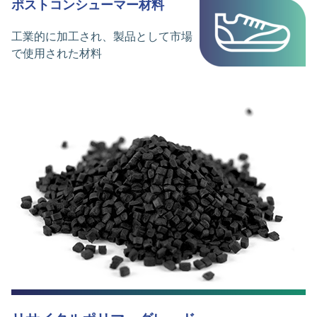
ポストコンシューマー材料
工業的に加工され、製品として市場
で使用された材料