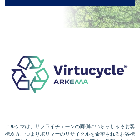
アルケマは、サプライチェーンの両側にいらっしゃるお客
様双方、つまりポリマーのリサイクルを希望されるお客様