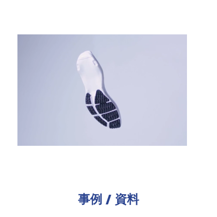
事例 / 資料