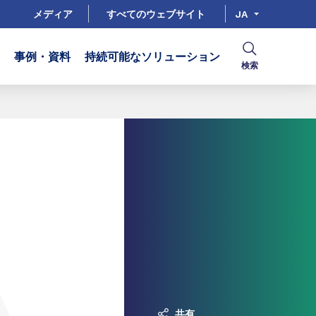
メディア
すべてのウェブサイト
JA
事例・資料
持続可能なソリューション
検索
共有