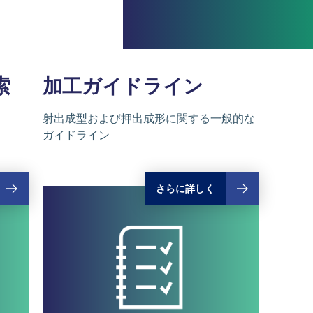
索
加工
ガイドライン
射出成型および押出成形に関する一般的な
ガイドライン
さらに詳しく