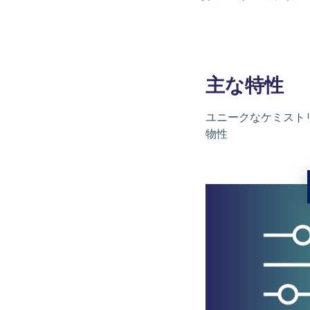
主な特性
ユニークなケミスト
物性