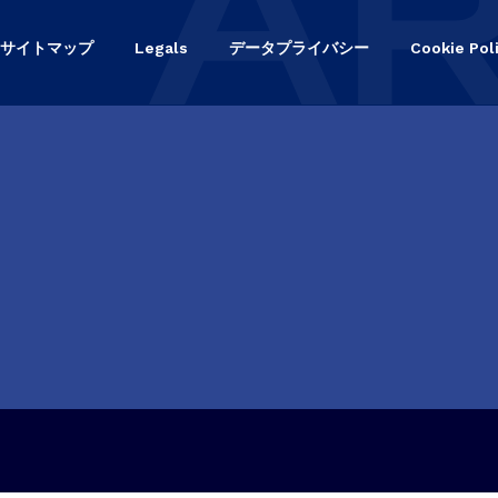
サイトマップ
Legals
データプライバシー
Cookie Pol