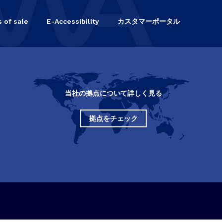
 of sale
E-Accessibility
カスタマーポータル
当社の拠点について詳しく見る
拠点をチェック