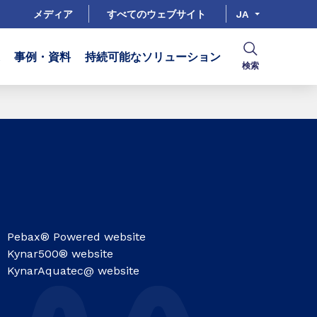
メディア
すべてのウェブサイト
JA
事例・資料
持続可能なソリューション
検索
Pebax® Powered website
Kynar500® website
KynarAquatec@ website